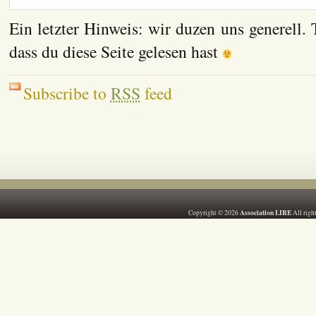
Ein letzter Hinweis: wir duzen uns generell. 
dass du diese Seite gelesen hast
Subscribe to
RSS
feed
Association LIRE
Copyright © 2026
All righ